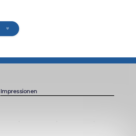
Impressionen