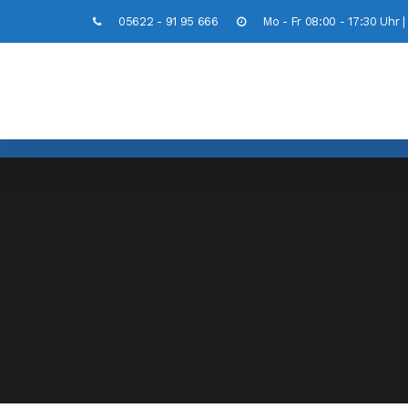
05622 - 91 95 666
Mo - Fr 08:00 - 17:30 Uhr 