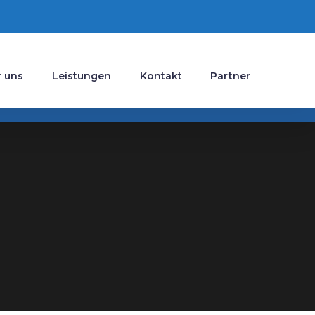
 uns
Leistungen
Kontakt
Partner